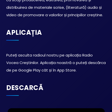
distribuirea de materiale scrise, (literatură) audio și
video de promovare a valorilor și principiilor creștine.
APLICAȚIA
Puteți asculta radioul nostru pe aplicația Radio
Vocea Creștinilor. Aplicația noastră o puteți descărca
de pe Google Play cât și în App Store.
DESCARCĂ